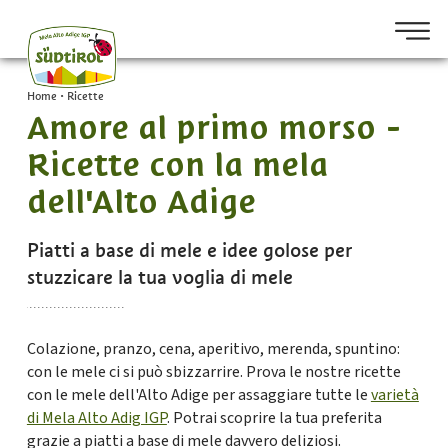
Home
•
Ricette
Amore al primo morso -
Ricette con la mela
dell'Alto Adige
Piatti a base di mele e idee golose per
stuzzicare la tua voglia di mele
Colazione, pranzo, cena, aperitivo, merenda, spuntino:
con le mele ci si può sbizzarrire. Prova le nostre ricette
con le mele dell'Alto Adige per assaggiare tutte le
varietà
di Mela Alto Adig IGP
. Potrai scoprire la tua preferita
grazie a piatti a base di mele davvero deliziosi.