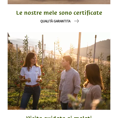
Le nostre mele sono certificate
QUALITÀ GARANTITA