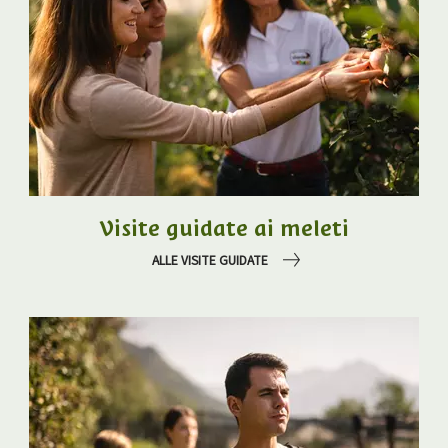
Visite guidate ai meleti
ALLE VISITE GUIDATE