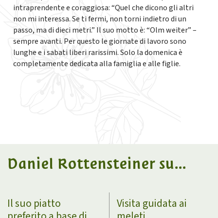
intraprendente e coraggiosa: “Quel che dicono gli altri
non mi interessa. Se ti fermi, non torni indietro di un
passo, ma di dieci metri.” Il suo motto è: “Olm weiter” –
sempre avanti. Per questo le giornate di lavoro sono
lunghe e i sabati liberi rarissimi. Solo la domenica è
completamente dedicata alla famiglia e alle figlie.
Daniel Rottensteiner su...
Il suo piatto
Visita guidata ai
preferito a base di
meleti