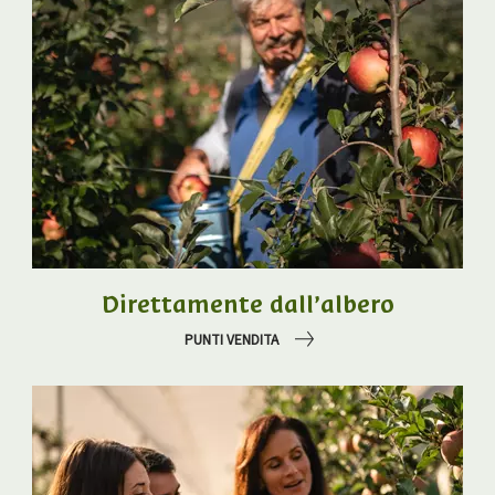
Direttamente dall’albero
PUNTI VENDITA