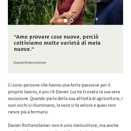
“Amo provare cose nuove, perciò
coltiviamo molte varietà di mela
nuove.”
Daniel Rottensteiner
Ci sono persone che hanno una forte passione per il
proprio lavoro, e poi c’è Daniel. Lui ha trovato la sua vera
vocazione. Quando parla della sua attività di agricoltore, i
suoi occhi si illuminano, la voce si fa veloce e quasi non
riesce più a fermarsi.
Daniel Rottensteiner non è solo melicoltore, ma anche