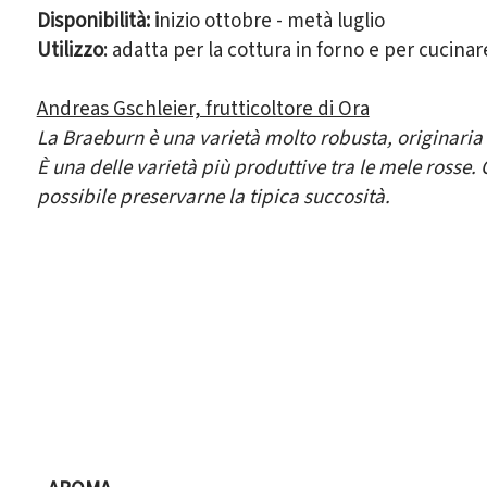
Disponibilità: i
nizio ottobre - metà luglio
Utilizzo
: adatta per la cottura in forno e per cucinar
Andreas Gschleier, frutticoltore di Ora
La Braeburn è una varietà molto robusta, originaria
È una delle varietà più produttive tra le mele rosse.
possibile preservarne la tipica succosità.