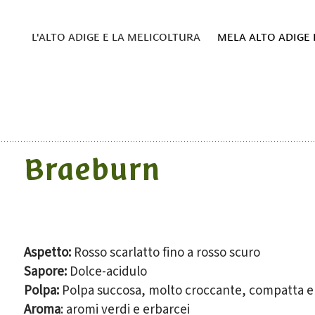
L'ALTO ADIGE E LA MELICOLTURA
MELA ALTO ADIGE 
Braeburn
Aspetto:
Rosso scarlatto fino a rosso scuro
Sapore:
Dolce-acidulo
Polpa:
Polpa succosa, molto croccante, compatta e
Aroma
: aromi verdi e erbarcei