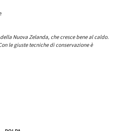
e
 della Nuova Zelanda, che cresce bene al caldo.
 Con le giuste tecniche di conservazione è