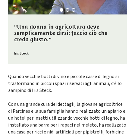
“Una donna in agricoltura deve
semplicemente dirsi: faccio ciò che
credo giusto.”
Iris Steck
Quando vecchie botti di vino e piccole casse di legno si
trasformano in piccoli spazi riservati agli animali, c’è lo
zampino di Iris Steck.
Con una grande cura dei dettagli, la giovane agricoltrice
di Parcines e la sua famiglia hanno realizzato un apiario e
un hotel per insetti utilizzando vecchie botti di legno, ha
installato una barra per i rapaci nel meleto, ha realizzato
una casa per ricci e nidi artificiali per pipistrelli, forbicine