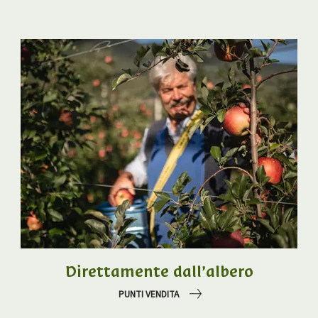
Direttamente dall’albero
PUNTI VENDITA