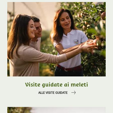
Visite guidate ai meleti
ALLE VISITE GUIDATE