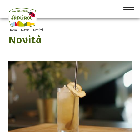
Home
•
News
•
Novità
Novità