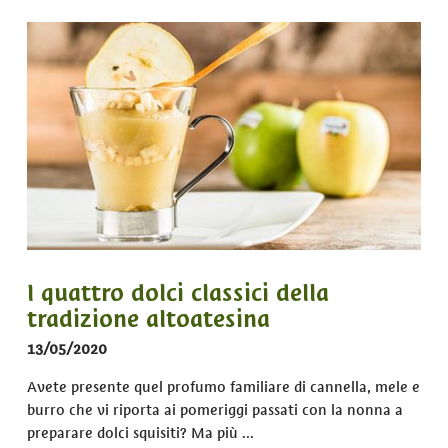
I quattro dolci classici della
tradizione altoatesina
13/05/2020
Avete presente quel profumo familiare di cannella, mele e
burro che vi riporta ai pomeriggi passati con la nonna a
preparare dolci squisiti? Ma più ...