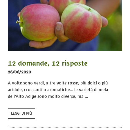
12 domande, 12 risposte
26/06/2020
A volte sono verdi, altre volte rosse, più dolci o più
acidule, croccanti o aromatiche… le varietà di mela
dell’Alto Adige sono molto diverse, ma ...
LEGGI DI PIÙ