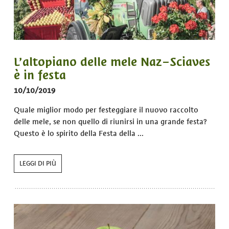
L’altopiano delle mele Naz–Sciaves
è in festa
10/10/2019
Quale miglior modo per festeggiare il nuovo raccolto
delle mele, se non quello di riunirsi in una grande festa?
Questo è lo spirito della Festa della ...
LEGGI DI PIÙ