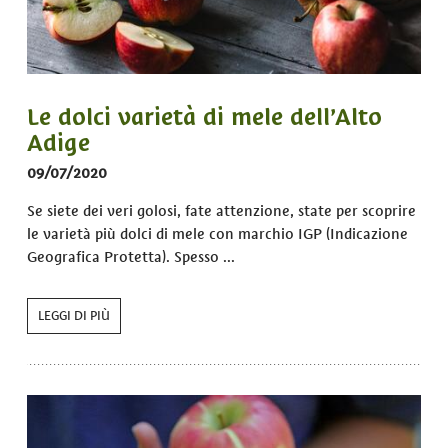
Le dolci varietà di mele dell’Alto
Adige
09/07/2020
Se siete dei veri golosi, fate attenzione, state per scoprire
le varietà più dolci di mele con marchio IGP (Indicazione
Geografica Protetta). Spesso ...
LEGGI DI PIÙ