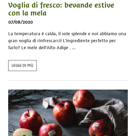
Voglia di fresco: bevande estive
con la mela
07/08/2020
La temperatura è calda, il sole splende e noi abbiamo una
gran voglia di rinfrescarci! L’ingrediente perfetto per
farlo? Le mele dell’Alto Adige . ...
LEGGI DI PIÙ