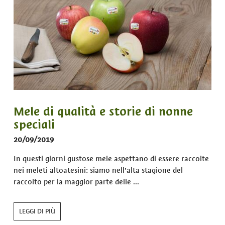
Mele di qualità e storie di nonne
speciali
20/09/2019
In questi giorni gustose mele aspettano di essere raccolte
nei meleti altoatesini: siamo nell’alta stagione del
raccolto per la maggior parte delle ...
LEGGI DI PIÙ