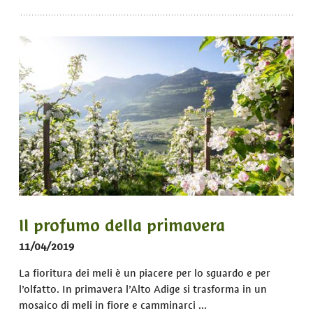
Il profumo della primavera
11/04/2019
La fioritura dei meli è un piacere per lo sguardo e per
l’olfatto. In primavera l’Alto Adige si trasforma in un
mosaico di meli in fiore e camminarci ...