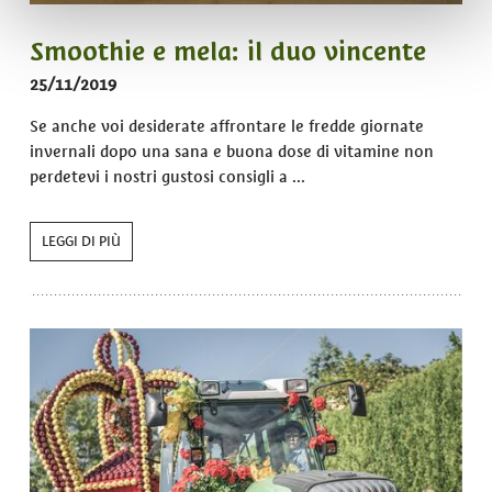
Smoothie e mela: il duo vincente
25/11/2019
Se anche voi desiderate affrontare le fredde giornate
invernali dopo una sana e buona dose di vitamine non
perdetevi i nostri gustosi consigli a ...
LEGGI DI PIÙ