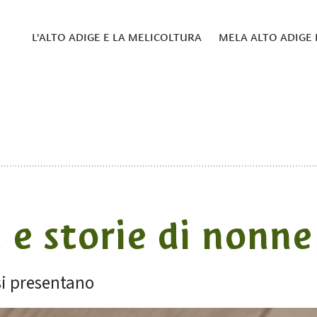
L'ALTO ADIGE E LA MELICOLTURA
MELA ALTO ADIGE 
 e storie di nonne
 si presentano