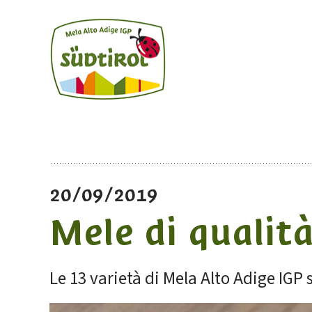
20/09/2019
Mele di qualità
Le 13 varietà di Mela Alto Adige IGP