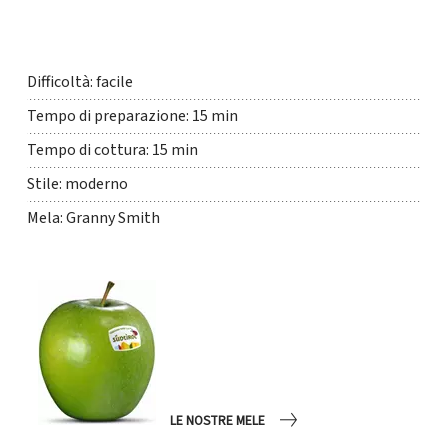
Difficoltà: facile
Tempo di preparazione: 15 min
Tempo di cottura: 15 min
Stile: moderno
Mela: Granny Smith
LE NOSTRE MELE