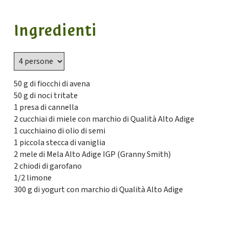
Ingredienti
50 g di fiocchi di avena
50 g di noci tritate
1 presa di cannella
2 cucchiai di miele con marchio di Qualità Alto Adige
1 cucchiaino di olio di semi
1 piccola stecca di vaniglia
2 mele di Mela Alto Adige IGP (Granny Smith)
2 chiodi di garofano
1/2 limone
300 g di yogurt con marchio di Qualità Alto Adige