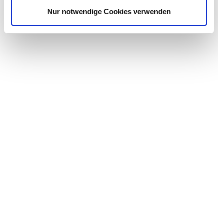
Nur notwendige Cookies verwenden