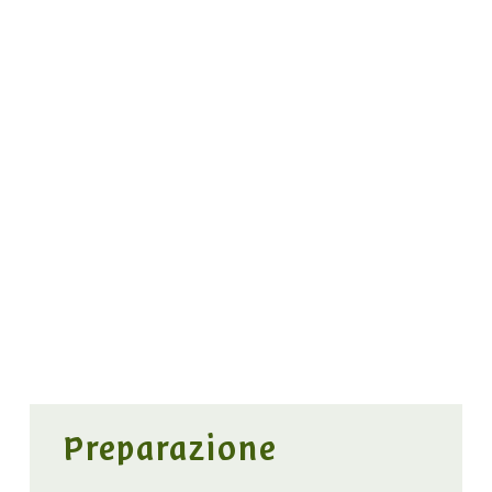
Preparazione