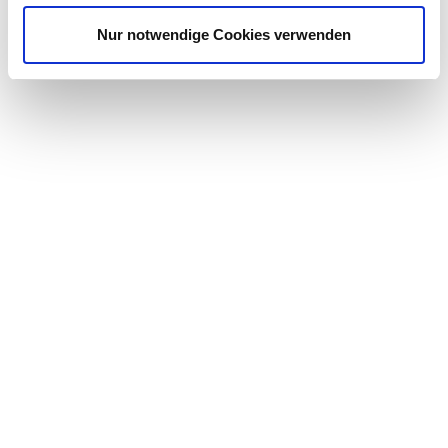
Nur notwendige Cookies verwenden