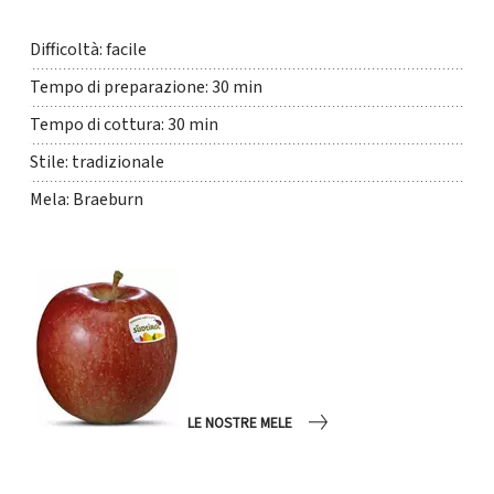
Difficoltà: facile
Tempo di preparazione: 30 min
Tempo di cottura: 30 min
Stile: tradizionale
Mela: Braeburn
LE NOSTRE MELE