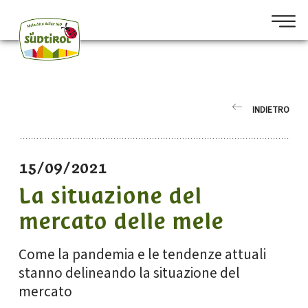
INDIETRO
15/09/2021
La situazione del
mercato delle mele
Come la pandemia e le tendenze attuali
stanno delineando la situazione del
mercato