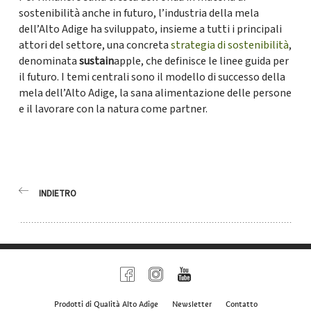
sostenibilità anche in futuro, l’industria della mela
dell’Alto Adige ha sviluppato, insieme a tutti i principali
attori del settore, una concreta
strategia di sostenibilità
,
denominata
sustain
apple, che definisce le linee guida per
il futuro. I temi centrali sono il modello di successo della
mela dell’Alto Adige, la sana alimentazione delle persone
e il lavorare con la natura come partner.
INDIETRO
Prodotti di Qualità Alto Adige
Newsletter
Contatto