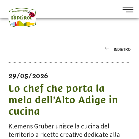
INDIETRO
29/05/2026
Lo chef che porta la
mela dell’Alto Adige in
cucina
Klemens Gruber unisce la cucina del
territorio a ricette creative dedicate alla