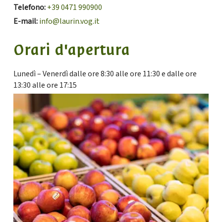
Telefono:
+39 0471 990900
E-mail:
info@laurin.vog.it
Orari d'apertura
Lunedì – Venerdì dalle ore 8:30 alle ore 11:30 e dalle ore
13:30 alle ore 17:15