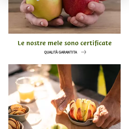
Le nostre mele sono certificate
QUALITÀ GARANTITA