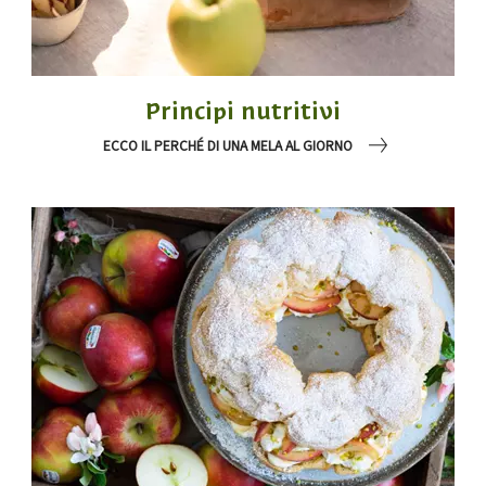
Principi nutritivi
ECCO IL PERCHÉ DI UNA MELA AL GIORNO