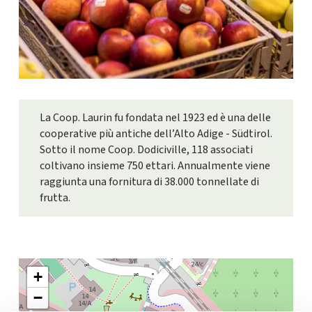
La Coop. Laurin fu fondata nel 1923 ed è una delle
cooperative più antiche dell’Alto Adige - Südtirol.
Sotto il nome Coop. Dodiciville, 118 associati
coltivano insieme 750 ettari. Annualmente viene
raggiunta una fornitura di 38.000 tonnellate di
frutta.
+
−